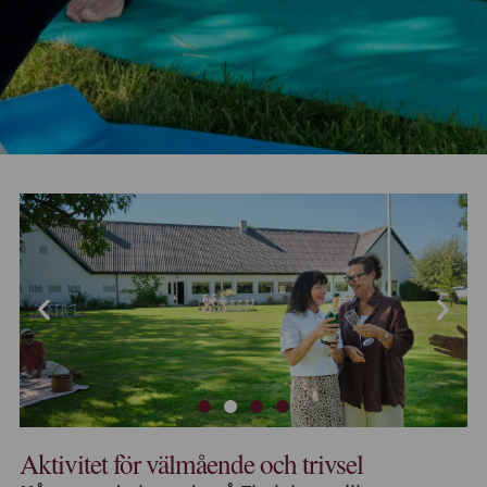
Aktivitet för välmående och trivsel