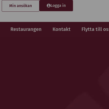
Logga in
Min ansökan
Restaurangen
Kontakt
Flytta till os