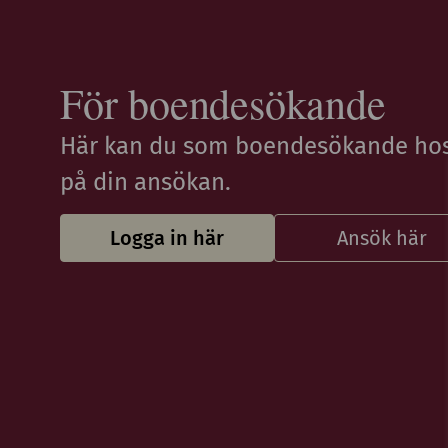
För boendesökande
Här kan du som boendesökande hos 
på din ansökan.
Logga in här
Ansök här