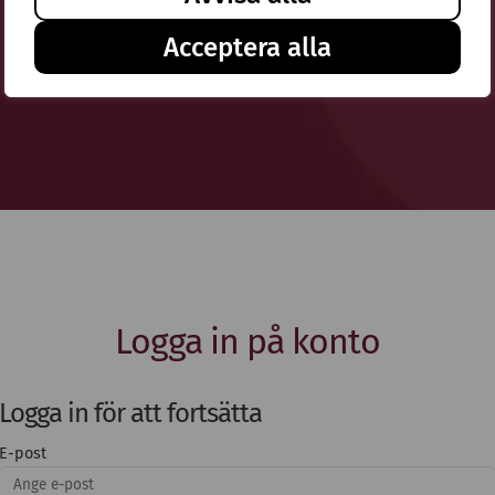
Acceptera alla
Logga in på konto
Logga in för att fortsätta
E-post