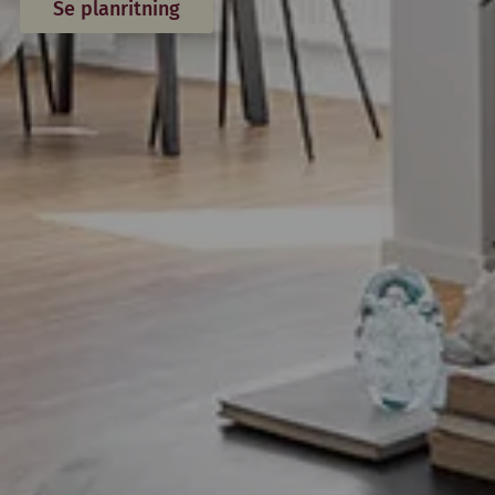
Se planritning