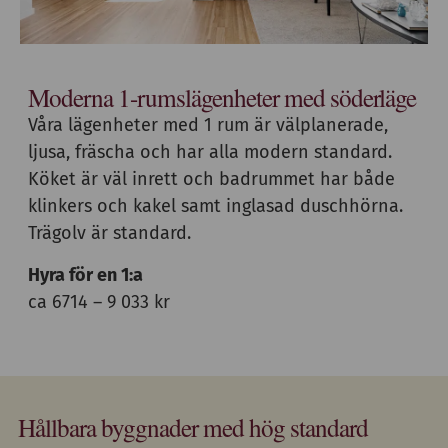
Moderna 1-rumslägenheter med söderläge
Våra lägenheter med 1 rum är välplanerade,
ljusa, fräscha och har alla modern standard.
Köket är väl inrett och badrummet har både
klinkers och kakel samt inglasad duschhörna.
Trägolv är standard.
Hyra för en 1:a
ca 6714 – 9 033 kr
Hållbara byggnader med hög standard