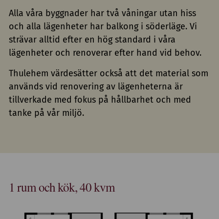
Alla våra byggnader har två våningar utan hiss
och alla lägenheter har balkong i söderläge. Vi
strävar alltid efter en hög standard i våra
lägenheter och renoverar efter hand vid behov.
Thulehem värdesätter också att det material som
används vid renovering av lägenheterna är
tillverkade med fokus på hållbarhet och med
tanke på vår miljö.
1 rum och kök, 40 kvm