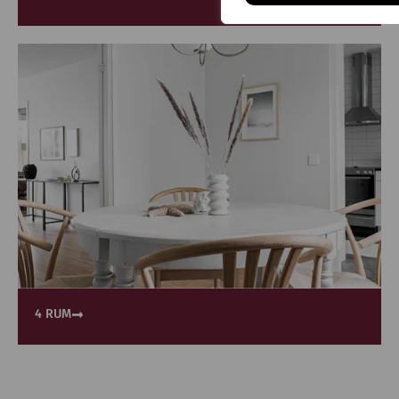
4 RUM