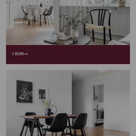
1 RUM