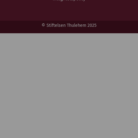
© Stiftelsen Thulehem 2025