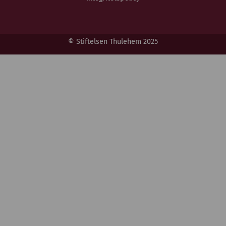
© Stiftelsen Thulehem 2025