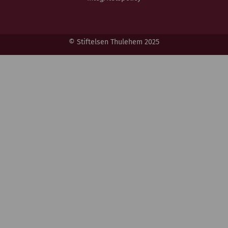
© Stiftelsen Thulehem 2025