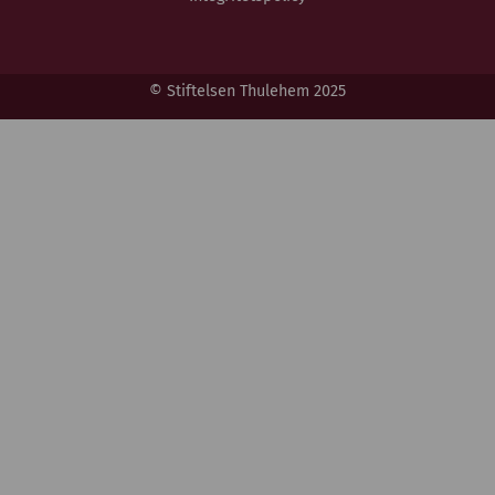
© Stiftelsen Thulehem 2025