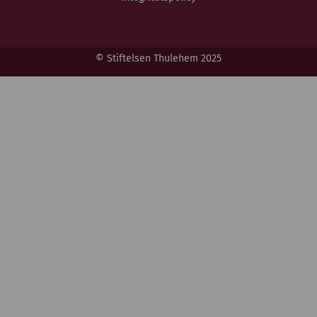
© Stiftelsen Thulehem 2025