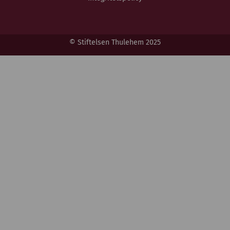
© Stiftelsen Thulehem 2025