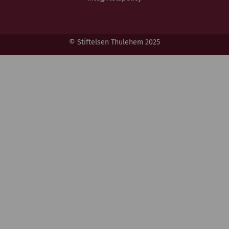
© Stiftelsen Thulehem 2025