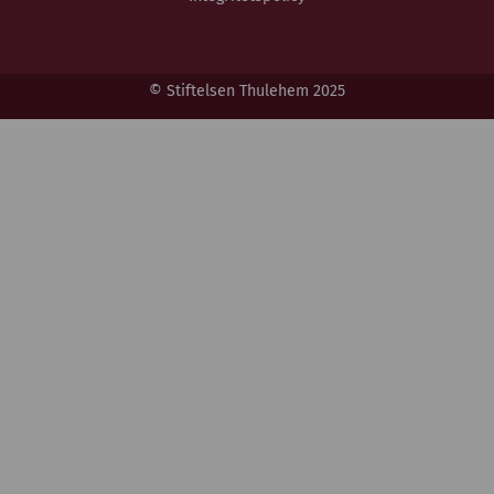
© Stiftelsen Thulehem 2025