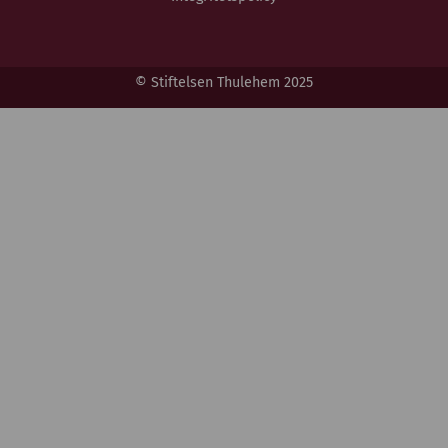
© Stiftelsen Thulehem 2025