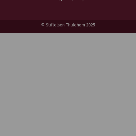
© Stiftelsen Thulehem 2025