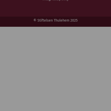
© Stiftelsen Thulehem 2025