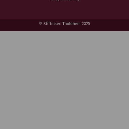
© Stiftelsen Thulehem 2025