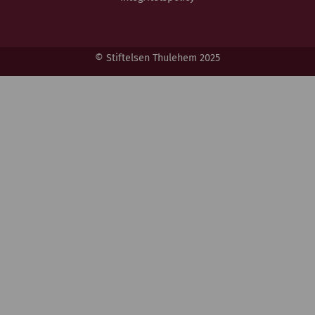
© Stiftelsen Thulehem 2025