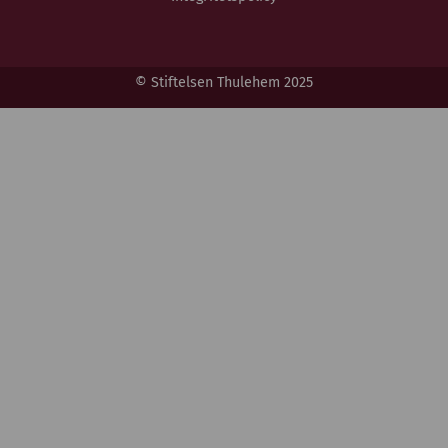
© Stiftelsen Thulehem 2025