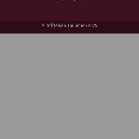
© Stiftelsen Thulehem 2025