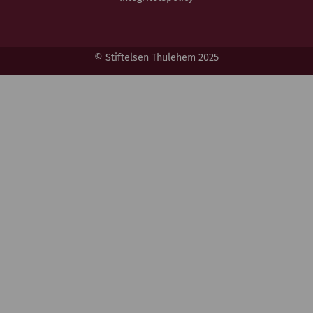
© Stiftelsen Thulehem 2025