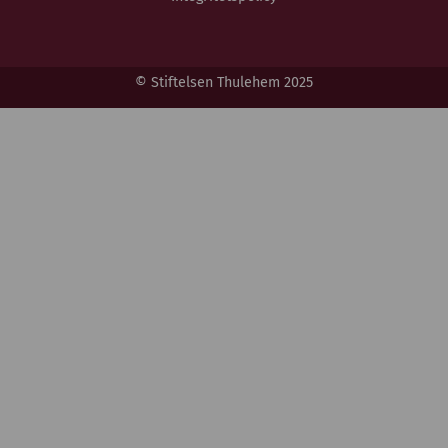
© Stiftelsen Thulehem 2025