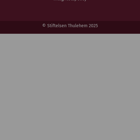
© Stiftelsen Thulehem 2025