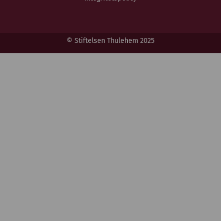
© Stiftelsen Thulehem 2025