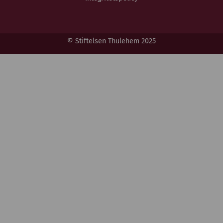
© Stiftelsen Thulehem 2025