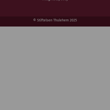
© Stiftelsen Thulehem 2025