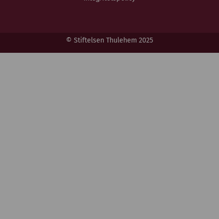
© Stiftelsen Thulehem 2025