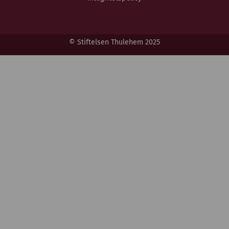
© Stiftelsen Thulehem 2025