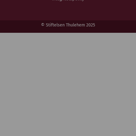
© Stiftelsen Thulehem 2025