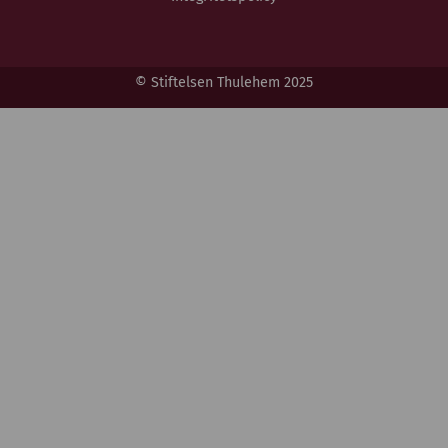
© Stiftelsen Thulehem 2025