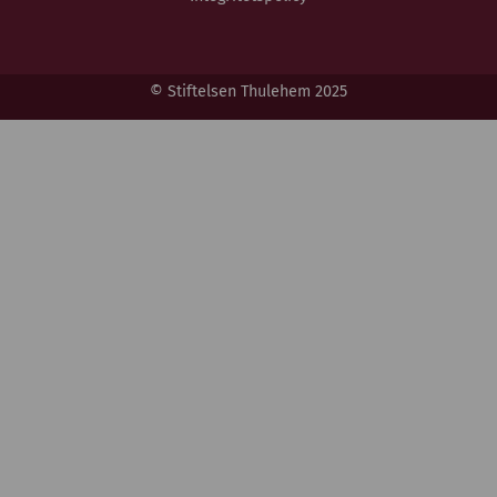
© Stiftelsen Thulehem 2025