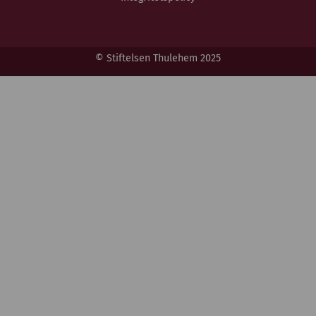
© Stiftelsen Thulehem 2025