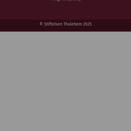
© Stiftelsen Thulehem 2025