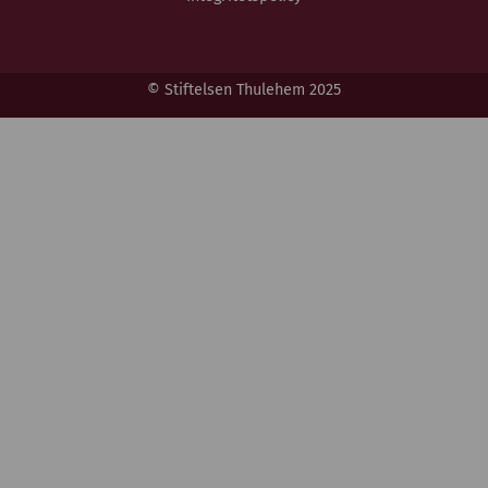
© Stiftelsen Thulehem 2025