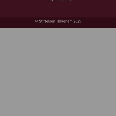
© Stiftelsen Thulehem 2025