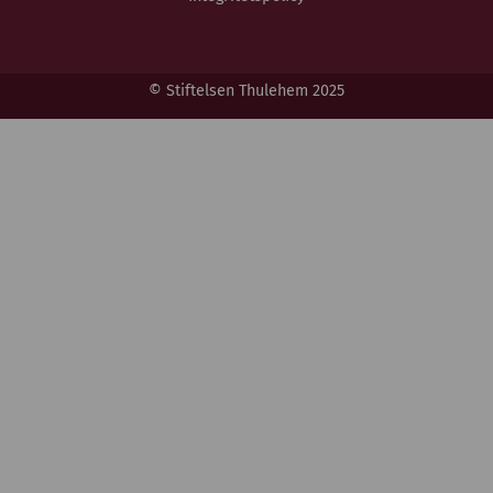
© Stiftelsen Thulehem 2025