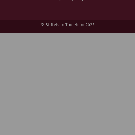
© Stiftelsen Thulehem 2025