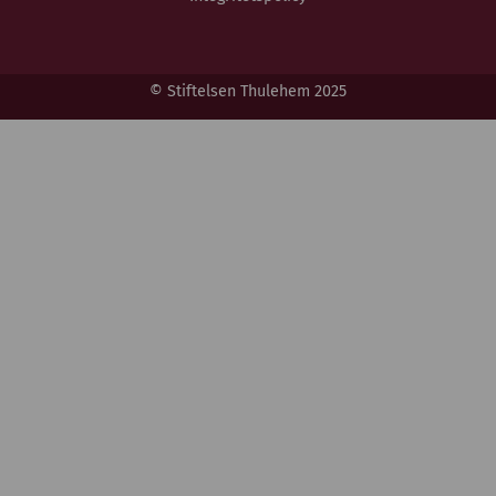
© Stiftelsen Thulehem 2025