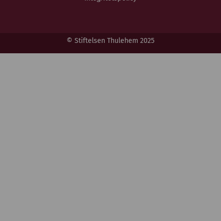
© Stiftelsen Thulehem 2025