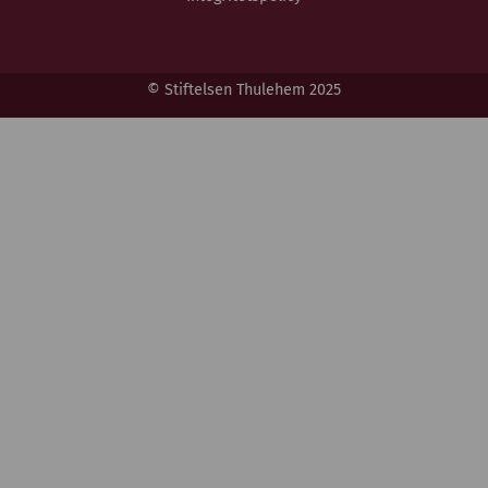
© Stiftelsen Thulehem 2025