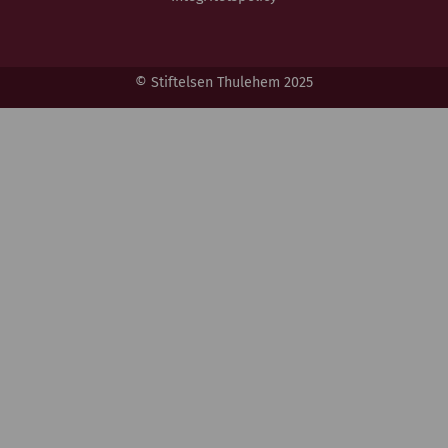
© Stiftelsen Thulehem 2025