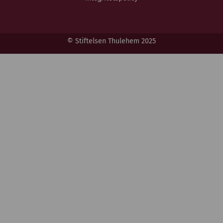
© Stiftelsen Thulehem 2025