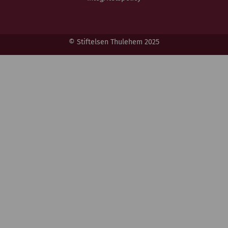
© Stiftelsen Thulehem 2025