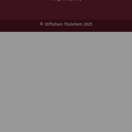
© Stiftelsen Thulehem 2025