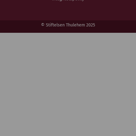
© Stiftelsen Thulehem 2025