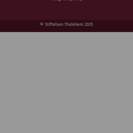
© Stiftelsen Thulehem 2025