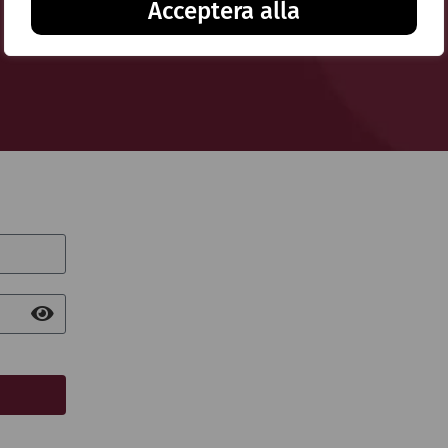
Acceptera alla