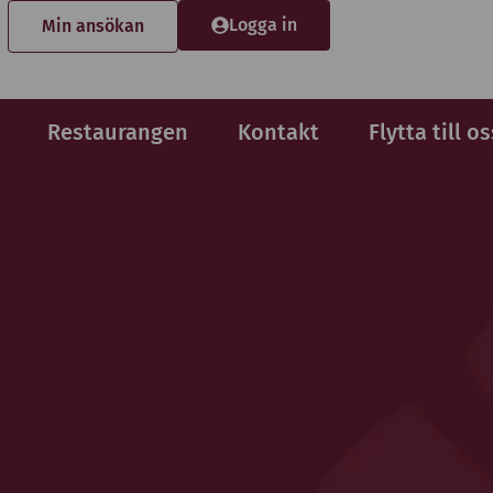
Logga in
Min ansökan
Restaurangen
Kontakt
Flytta till os