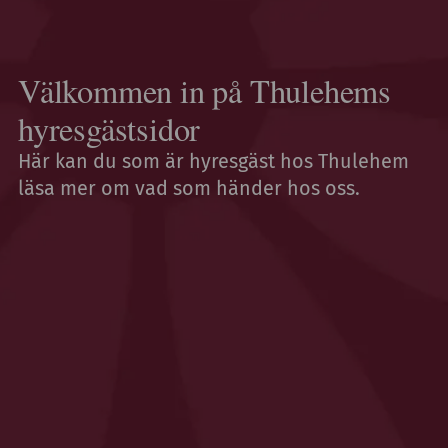
Välkommen in på Thulehems
hyresgästsidor​
Här kan du som är hyresgäst hos Thulehem
läsa mer om vad som händer hos oss.